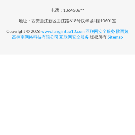
电话：1364506**
地址：西安曲江新区曲江路618号汉华城4幢10601室
Copyright © 2026
www.fangjintao13.com
互联网安全服务
陕西娅
高楠南网络科技有限公司
互联网安全服务
版权所有
Sitemap