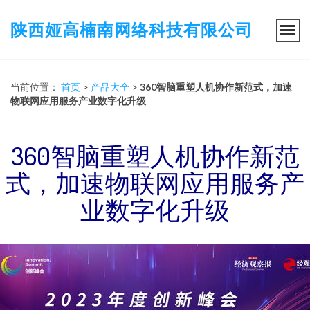
陕西娅高楠南网络科技有限公司
当前位置：
首页
>
产品大全
>
360智脑重塑人机协作新范式，加速
物联网应用服务产业数字化升级
360智脑重塑人机协作新范
式，加速物联网应用服务产
业数字化升级