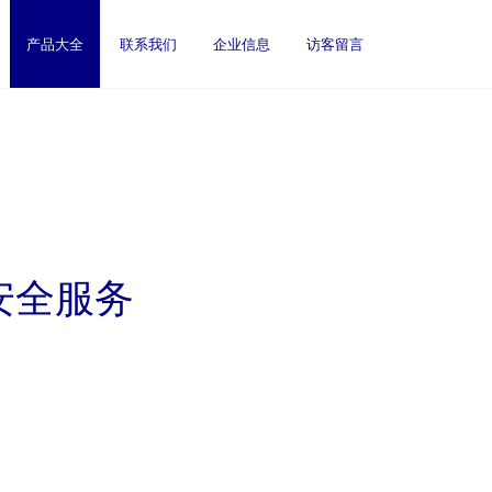
产品大全
联系我们
企业信息
访客留言
安全服务