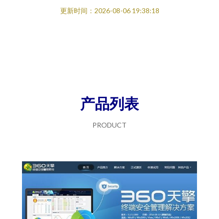
更新时间：2026-08-06 19:38:18
产品列表
PRODUCT