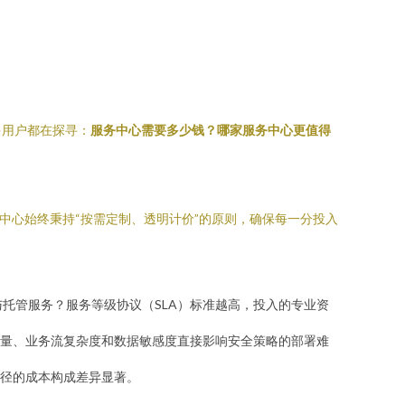
多用户都在探寻：
服务中心需要多少钱？哪家服务中心更值得
中心始终秉持“按需定制、透明计价”的原则，确保每一分投入
与托管服务？服务等级协议（SLA）标准越高，投入的专业资
量、业务流复杂度和数据敏感度直接影响安全策略的部署难
径的成本构成差异显著。