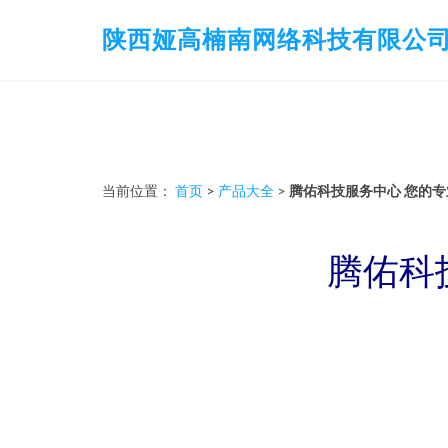
陕西娅高楠南网络科技有限公
当前位置：
首页
>
产品大全
>
腾佑科技服务中心 您的
腾佑科