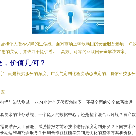
运营和个人隐私保障的生命线。面对市场上琳琅满目的安全服务选项，许
知您的关切，并致力于提供透明、高效、可靠的互联网安全解决方案。
全，价值几何？
数字，而是根据服务的深度、广度与定制化程度动态决定的。腾佑科技服务
因素：
扫描与渗透测试、7x24小时全天候应急响应、还是全面的安全体系建设
套复杂的业务系统、一个庞大的数据中心，还是整个混合云环境？资产数
需要结合人工智能、威胁情报等前沿技术进行深度定制开发？不同技术路
长期运维与托管服务？长期合作往往能享受到更优化的整体方案和价格。