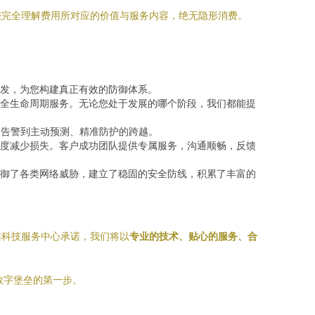
您完全理解费用所对应的价值与服务内容，绝无隐形消费。
发，为您构建真正有效的防御体系。
全生命周期服务。无论您处于发展的哪个阶段，我们都能提
动告警到主动预测、精准防护的跨越。
度减少损失。客户成功团队提供专属服务，沟通顺畅，反馈
御了各类网络威胁，建立了稳固的安全防线，积累了丰富的
佑科技服务中心承诺，我们将以
专业的技术、贴心的服务、合
数字堡垒的第一步。