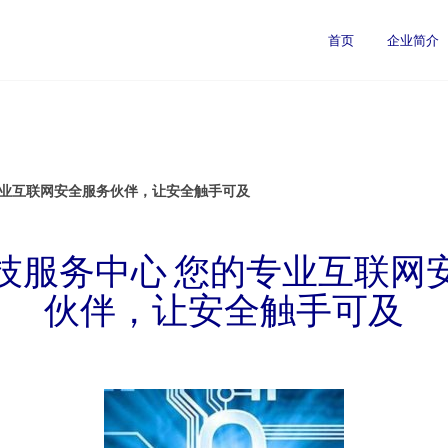
司
首页
企业简介
专业互联网安全服务伙伴，让安全触手可及
技服务中心 您的专业互联网
伙伴，让安全触手可及