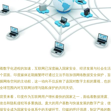
着数字化进程的加速，互联网已深度融入国家安全、经济发展与社会生活
个层面。印度媒体近期频繁呼吁通过立法手段加强网络数据安全保护，旨
握网络空间的主动权，这一动向不仅反映了该国对数字主权的重视，也折
全球范围内对互联网治理与隐私保护的共同关切。
背景来看，印度作为互联网用户增长最快的国家之一，面临着数据泄露、
攻击和隐私侵犯等多重挑战。庞大的用户基数与快速发展的数字产业，使
据安全成为国家安全体系中的关键环节。印媒的呼吁强调，制定严格的数