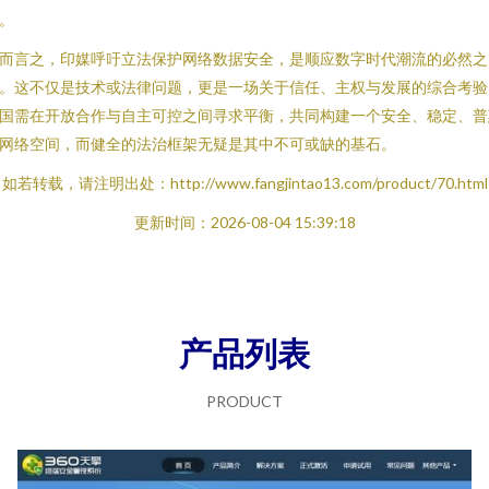
。
而言之，印媒呼吁立法保护网络数据安全，是顺应数字时代潮流的必然之
。这不仅是技术或法律问题，更是一场关于信任、主权与发展的综合考验
国需在开放合作与自主可控之间寻求平衡，共同构建一个安全、稳定、普
网络空间，而健全的法治框架无疑是其中不可或缺的基石。
如若转载，请注明出处：http://www.fangjintao13.com/product/70.html
更新时间：2026-08-04 15:39:18
产品列表
PRODUCT