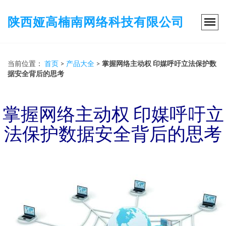
陕西娅高楠南网络科技有限公司
当前位置：
首页
>
产品大全
>
掌握网络主动权 印媒呼吁立法保护数
据安全背后的思考
掌握网络主动权 印媒呼吁立
法保护数据安全背后的思考