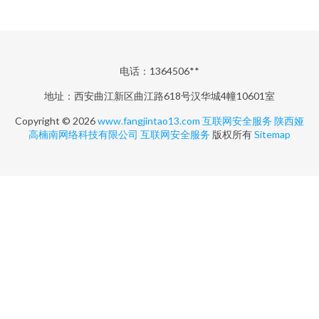
电话：1364506**
地址：西安曲江新区曲江路618号汉华城4幢10601室
Copyright © 2026
www.fangjintao13.com
互联网安全服务
陕西娅
高楠南网络科技有限公司
互联网安全服务
版权所有
Sitemap